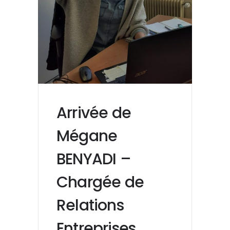
Arrivée de
Mégane
BENYADI –
Chargée de
Relations
Entreprises