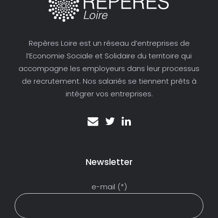
Repères Loire est un réseau d’entreprises de
l’Economie Sociale et Solidaire du territoire qui
accompagne les employeurs dans leur processus
de recrutement. Nos salariés se tiennent prêts à
intégrer vos entreprises.
Newsletter
e-mail (*)