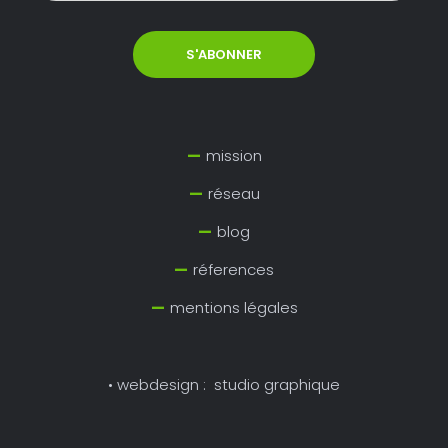
mission
réseau
blog
réferences
mentions légales
• webdesign :
studio graphique