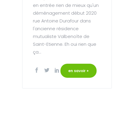
en entrée rien de mieux qu'un
déménagement début 2020
rue Antoine Durafour dans
l'ancienne résidence
mutualiste Valbenoîte de
Saint-Etienne. Eh oui rien que
ça...
en savoir +