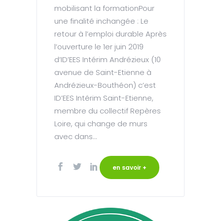
mobilisant la formationPour
une finalité inchangée : Le
retour à l’emploi durable Après
l’ouverture le 1er juin 2019
d’ID’EES Intérim Andrézieux (10
avenue de Saint-Etienne à
Andrézieux-Bouthéon) c’est
ID’EES Intérim Saint-Etienne,
membre du collectif Repères
Loire, qui change de murs
avec dans...
en savoir +