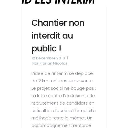
Chantier non
interdit au
public !
12 Décembre 2019
Par
Florian Nicolas
L’idée de l’intérim se déplace
de 2 km mais rassurez-vous :
Le projet social ne bouge pas :
La lutte contre l’exclusion et le
recrutement de candidats en
difficultés d’accès à l’emploiLa
méthode reste la même : Un
accompagnement renforcé