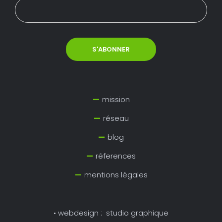
mission
réseau
blog
réferences
mentions légales
• webdesign :
studio graphique