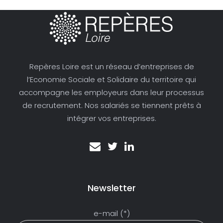
Repères Loire est un réseau d’entreprises de
l’Economie Sociale et Solidaire du territoire qui
accompagne les employeurs dans leur processus
de recrutement. Nos salariés se tiennent prêts à
intégrer vos entreprises.
Newsletter
e-mail (*)