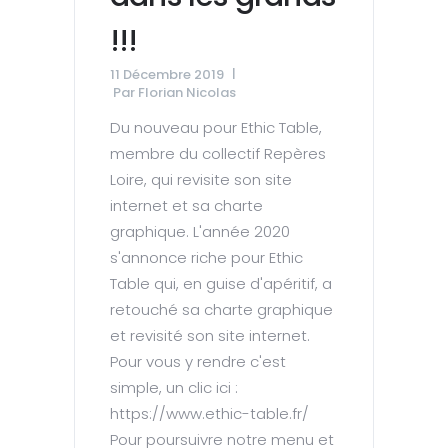
!!!
11 Décembre 2019
Par
Florian Nicolas
Du nouveau pour Ethic Table,
membre du collectif Repères
Loire, qui revisite son site
internet et sa charte
graphique. L'année 2020
s'annonce riche pour Ethic
Table qui, en guise d'apéritif, a
retouché sa charte graphique
et revisité son site internet.
Pour vous y rendre c'est
simple, un clic ici :
https://www.ethic-table.fr/
Pour poursuivre notre menu et